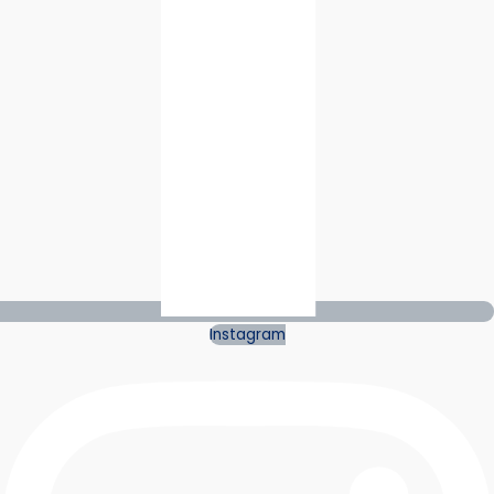
Instagram