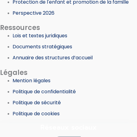
Protection de l'enfant et promotion de la famille
Perspective 2026
Ressources
Lois et textes juridiques
Documents stratégiques
Annuaire des structures d’accueil
Légales
Mention légales
Politique de confidentialité
Politique de sécurité
Politique de cookies
Réseaux sociaux