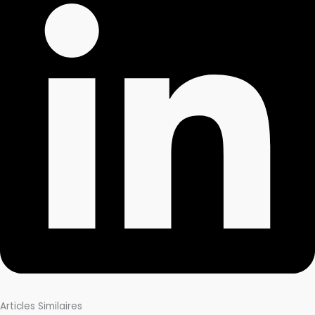
Articles Similaires