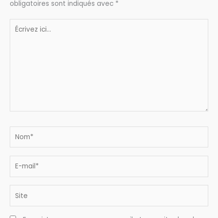
obligatoires sont indiqués avec
*
Écrivez
ici…
Nom*
E-
mail*
Site