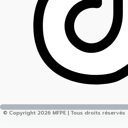
© Copyright 2026 MFPE | Tous droits réservés