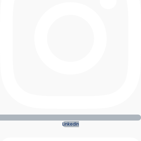
Linkedin