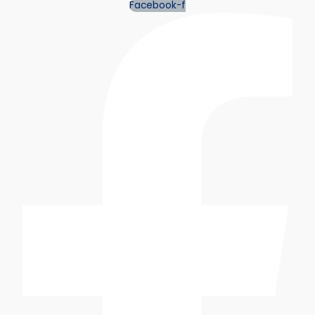
Facebook-f