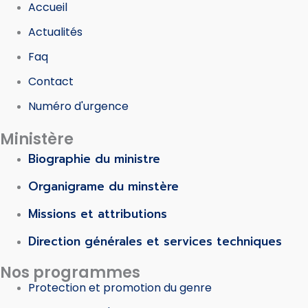
Accueil
Actualités
Faq
Contact
Numéro d'urgence
Ministère
Biographie du ministre
Organigrame du minstère
Missions et attributions
Direction générales et services techniques
Nos programmes
Protection et promotion du genre