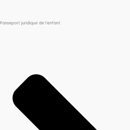
Passeport juridique de l’enfant