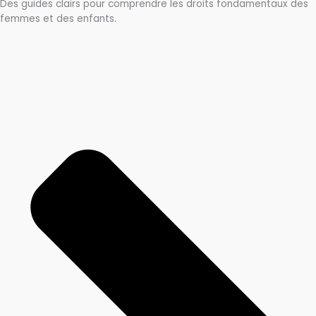
Des guides clairs pour comprendre les droits fondamentaux des
femmes et des enfants.