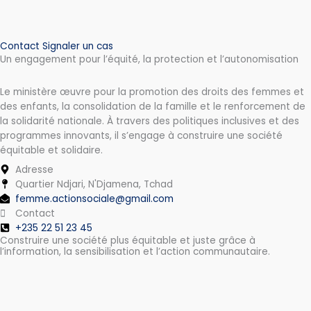
Contact
Signaler un cas
Un engagement pour l’équité, la protection et l’autonomisation
Le ministère œuvre pour la promotion des droits des femmes et
des enfants, la consolidation de la famille et le renforcement de
la solidarité nationale. À travers des politiques inclusives et des
programmes innovants, il s’engage à construire une société
équitable et solidaire.
Adresse
Quartier Ndjari, N'Djamena, Tchad
femme.actionsociale@gmail.com
Contact
+235 22 51 23 45
Construire une société plus équitable et juste grâce à
l’information, la sensibilisation et l’action communautaire.