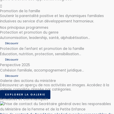
Promotion de la famille
Soutenir la parentalité positive et les dynamiques familiales
inclusives au service d’un développement harmonieux.
Nos principaux programmes
Protection et promotion du genre
Autonomisation, leadership, santé, alphabétisation…
Découvrir
Protection de l'enfant et promotion de la famille
Éducation, nutrition, protection, sensibilisation…
Découvrir
Perspective 2025
Cohésion familiale, accompagnement juridique...
Découvrir
Galerie des actions du ministère
Découvrez un aperçu de nos activités en images. Accédez à la
galerie complète classée par catégories.
EXPLORER LA GALERIE
Actualités et Communiqués