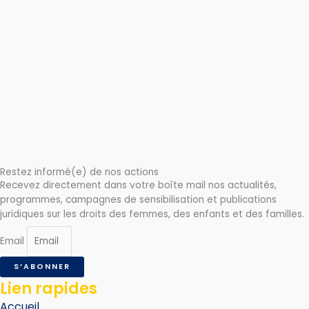
Restez informé(e) de nos actions
Recevez directement dans votre boîte mail nos actualités,
programmes, campagnes de sensibilisation et publications
juridiques sur les droits des femmes, des enfants et des familles.
Email
S’ABONNER
Lien rapides
Accueil