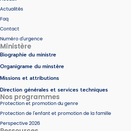
Actualités
Faq
Contact
Numéro d'urgence
Ministère
Biographie du ministre
Organigrame du minstère
Missions et attributions
Direction générales et services techniques
Nos programmes
Protection et promotion du genre
Protection de l'enfant et promotion de la famille
Perspective 2026
Ressources