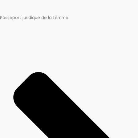
Passeport juridique de la femme