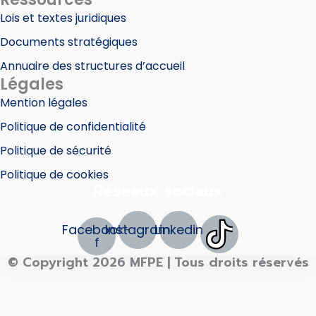
Lois et textes juridiques
Documents stratégiques
Annuaire des structures d’accueil
Légales
Mention légales
Politique de confidentialité
Politique de sécurité
Politique de cookies
Réseaux sociaux
Facebook-
Instagram
Linkedin
f
© Copyright 2026 MFPE | Tous droits réservés