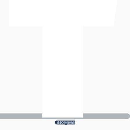
Instagram