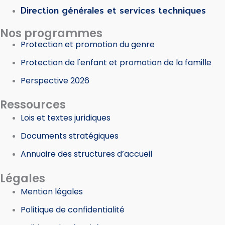
Direction générales et services techniques
Nos programmes
Protection et promotion du genre
Protection de l'enfant et promotion de la famille
Perspective 2026
Ressources
Lois et textes juridiques
Documents stratégiques
Annuaire des structures d’accueil
Légales
Mention légales
Politique de confidentialité