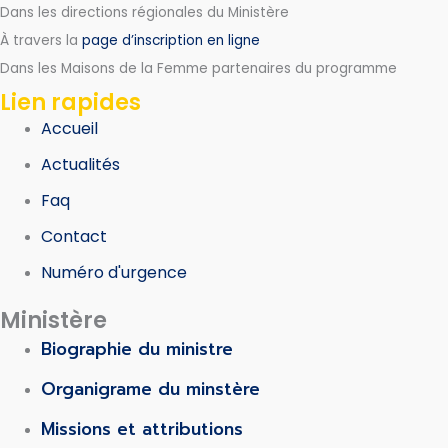
Dans les directions régionales du Ministère
À travers la
page d’inscription en ligne
Dans les Maisons de la Femme partenaires du programme
Lien rapides
Accueil
Actualités
Faq
Contact
Numéro d'urgence
Ministère
Biographie du ministre
Organigrame du minstère
Missions et attributions