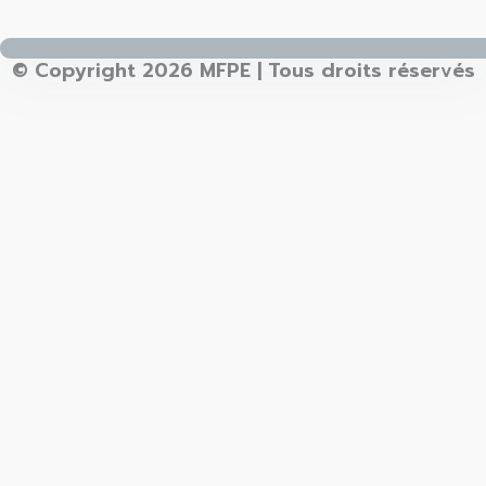
© Copyright 2026 MFPE | Tous droits réservés