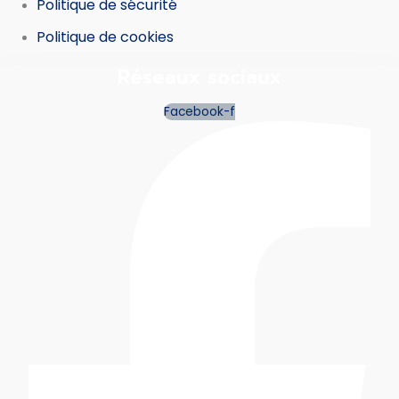
Politique de sécurité
Politique de cookies
Réseaux sociaux
Facebook-f