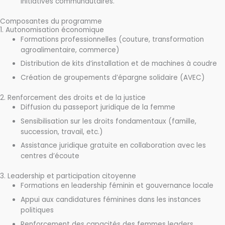
initiatives communautaires.
Composantes du programme
1. Autonomisation économique
Formations professionnelles (couture, transformation
agroalimentaire, commerce)
Distribution de kits d’installation et de machines à coudre
Création de groupements d’épargne solidaire (AVEC)
2. Renforcement des droits et de la justice
Diffusion du passeport juridique de la femme
Sensibilisation sur les droits fondamentaux (famille,
succession, travail, etc.)
Assistance juridique gratuite en collaboration avec les
centres d’écoute
3. Leadership et participation citoyenne
Formations en leadership féminin et gouvernance locale
Appui aux candidatures féminines dans les instances
politiques
Renforcement des capacités des femmes leaders