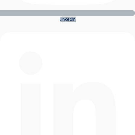
Linkedin