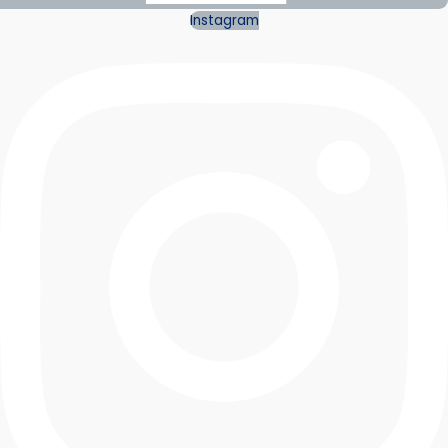
Instagram