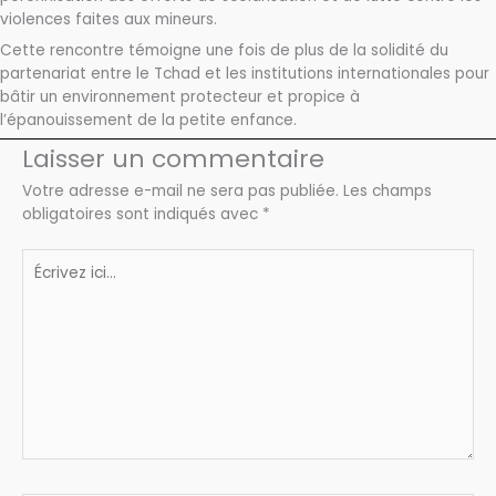
violences faites aux mineurs.
Cette rencontre témoigne une fois de plus de la solidité du
partenariat entre le Tchad et les institutions internationales pour
bâtir un environnement protecteur et propice à
l’épanouissement de la petite enfance.
Laisser un commentaire
Votre adresse e-mail ne sera pas publiée.
Les champs
obligatoires sont indiqués avec
*
Écrivez
ici…