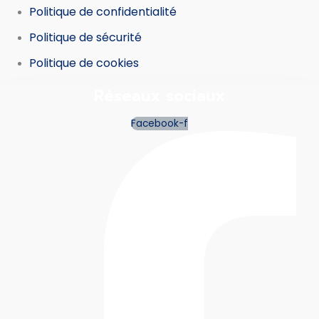
Politique de confidentialité
Politique de sécurité
Politique de cookies
Réseaux sociaux
Facebook-f