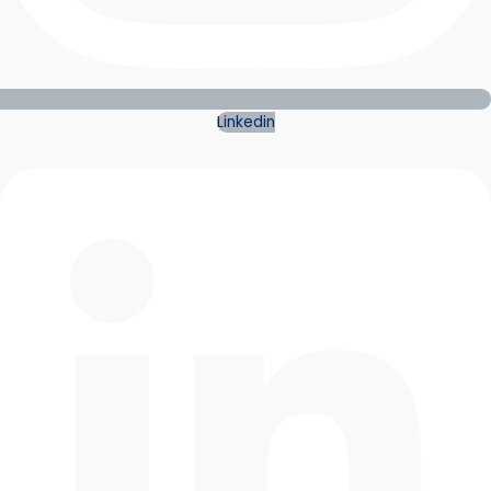
Linkedin