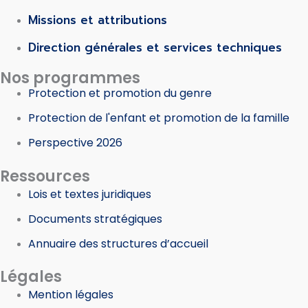
Missions et attributions
Direction générales et services techniques
Nos programmes
Protection et promotion du genre
Protection de l'enfant et promotion de la famille
Perspective 2026
Ressources
Lois et textes juridiques
Documents stratégiques
Annuaire des structures d’accueil
Légales
Mention légales