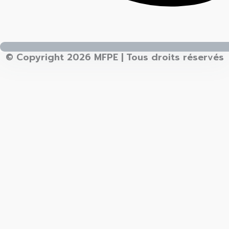
© Copyright 2026 MFPE | Tous droits réservés