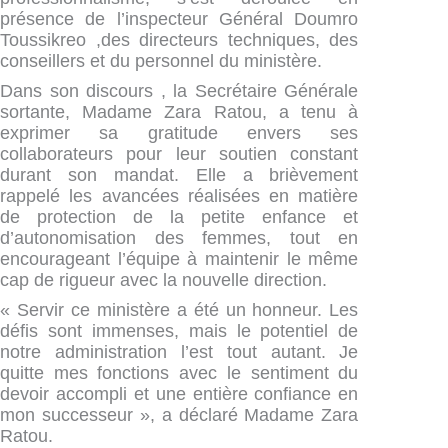
présence de l’inspecteur Général Doumro
Toussikreo ,des directeurs techniques, des
conseillers et du personnel du ministère.
Dans son discours , la Secrétaire Générale
sortante, Madame Zara Ratou, a tenu à
exprimer sa gratitude envers ses
collaborateurs pour leur soutien constant
durant son mandat. Elle a brièvement
rappelé les avancées réalisées en matière
de protection de la petite enfance et
d’autonomisation des femmes, tout en
encourageant l’équipe à maintenir le même
cap de rigueur avec la nouvelle direction.
« Servir ce ministère a été un honneur. Les
défis sont immenses, mais le potentiel de
notre administration l’est tout autant. Je
quitte mes fonctions avec le sentiment du
devoir accompli et une entière confiance en
mon successeur », a déclaré Madame Zara
Ratou.