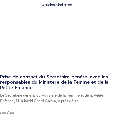
Articles Similaires
Prise de contact du Secrétaire général avec les
responsables du Ministère de la Femme et de la
Petite Enfance
Le Secrétaire général du Ministère de la Femme et de la Petite
Enfance, M. Allatchi Chérif Galma, a présidé sa
Lire Plus