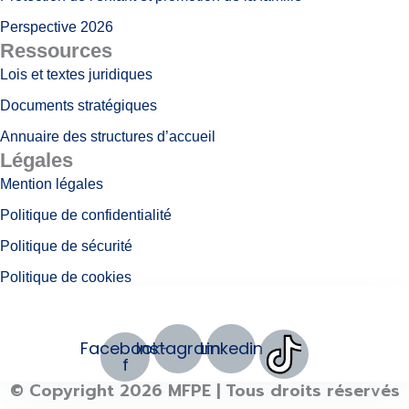
Perspective 2026
Ressources
Lois et textes juridiques
Documents stratégiques
Annuaire des structures d’accueil
Légales
Mention légales
Politique de confidentialité
Politique de sécurité
Politique de cookies
Réseaux sociaux
Facebook-
Instagram
Linkedin
f
© Copyright 2026 MFPE | Tous droits réservés