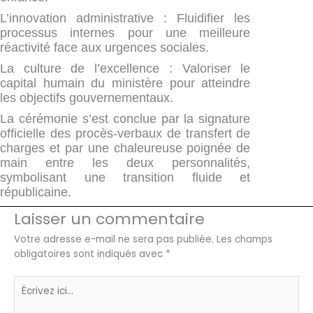
L’innovation administrative : Fluidifier les
processus internes pour une meilleure
réactivité face aux urgences sociales.
La culture de l’excellence : Valoriser le
capital humain du ministère pour atteindre
les objectifs gouvernementaux.
La cérémonie s’est conclue par la signature
officielle des procès-verbaux de transfert de
charges et par une chaleureuse poignée de
main entre les deux personnalités,
symbolisant une transition fluide et
républicaine.
Laisser un commentaire
Votre adresse e-mail ne sera pas publiée.
Les champs
obligatoires sont indiqués avec
*
Écrivez
ici…