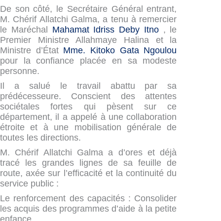
De son côté, le Secrétaire Général entrant,
M. Chérif Allatchi Galma, a tenu à remercier
le Maréchal
Mahamat Idriss Deby Itno
, le
Premier Ministre Allahmaye Halina et la
Ministre d’État
Mme. Kitoko Gata Ngoulou
pour la confiance placée en sa modeste
personne.
Il a salué le travail abattu par sa
prédécesseure. Conscient des attentes
sociétales fortes qui pèsent sur ce
département, il a appelé à une collaboration
étroite et à une mobilisation générale de
toutes les directions.
M. Chérif Allatchi Galma a d’ores et déjà
tracé les grandes lignes de sa feuille de
route, axée sur l’efficacité et la continuité du
service public :
Le renforcement des capacités : Consolider
les acquis des programmes d’aide à la petite
enfance.