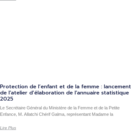
Protection de l’enfant et de la femme : lancement
de l’atelier d’élaboration de l’annuaire statistique
2025
Le Secrétaire Général du Ministère de la Femme et de la Petite
Enfance, M. Allatchi Chérif Galma, représentant Madame la
Lire Plus