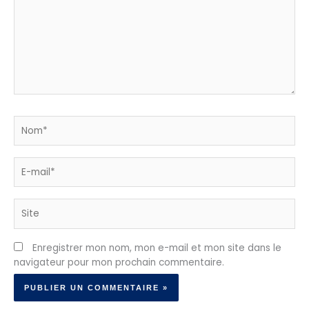
Nom*
E-
mail*
Site
Enregistrer mon nom, mon e-mail et mon site dans le
navigateur pour mon prochain commentaire.