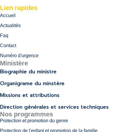
Lien rapides
Accueil
Actualités
Faq
Contact
Numéro d'urgence
Ministère
Biographie du ministre
Organigrame du minstère
Missions et attributions
Direction générales et services techniques
Nos programmes
Protection et promotion du genre
Protection de l'enfant et promotion de la famille