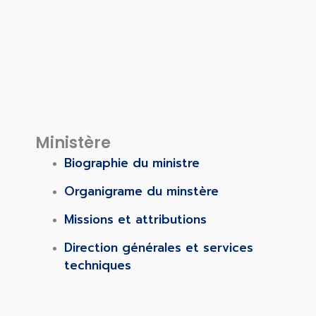
Ministère
Biographie du ministre
Organigrame du minstère
Missions et attributions
Direction générales et services
techniques