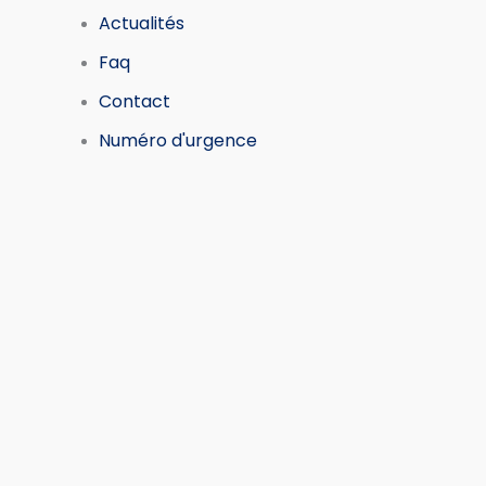
Actualités
Faq
Contact
Numéro d'urgence