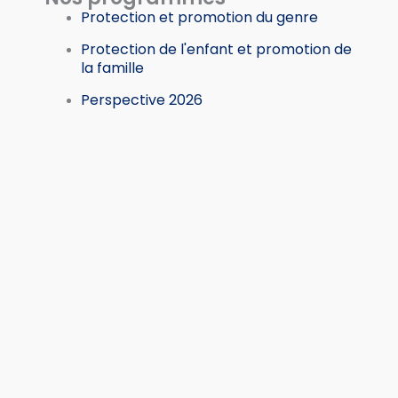
Protection et promotion du genre
Protection de l'enfant et promotion de
la famille
Perspective 2026