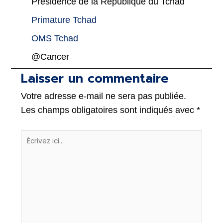
Présidence de la République du Tchad
Primature Tchad
OMS Tchad
@Cancer
Laisser un commentaire
Votre adresse e-mail ne sera pas publiée.
Les champs obligatoires sont indiqués avec
*
Écrivez
ici…