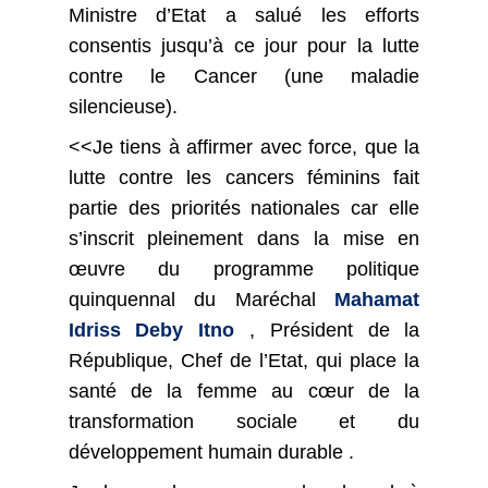
Ministre d’Etat a salué les efforts
consentis jusqu’à ce jour pour la lutte
contre le Cancer (une maladie
silencieuse).
<<Je tiens à affirmer avec force, que la
lutte contre les cancers féminins fait
partie des priorités nationales car elle
s’inscrit pleinement dans la mise en
œuvre du programme politique
quinquennal du Maréchal
Mahamat
Idriss Deby Itno
, Président de la
République, Chef de l’Etat, qui place la
santé de la femme au cœur de la
transformation sociale et du
développement humain durable .