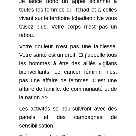
Je lance donc un appel solennel à
toutes les femmes du Tchad et à celles
vivant sur le territoire tchadien : Ne vous
taisez plus. Votre corps n’est pas un
tabou.
Votre douleur n’est pas une faiblesse.
Votre santé est un droit. Et j’appelle tous
les hommes à être des alliés vigilans
bienveillants. Le cancer féminin n’est
pas une affaire de femmes. C’est une
affaire de famille, de communauté et de
la nation.>>
Les activités se poursuivront avec des
panels et des campagnes de
sensibilisation.