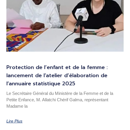
Protection de l’enfant et de la femme :
lancement de l’atelier d’élaboration de
l’annuaire statistique 2025
Le Secrétaire Général du Ministère de la Femme et de la
Petite Enfance, M. Allatchi Chérif Galma, représentant
Madame la
Lire Plus