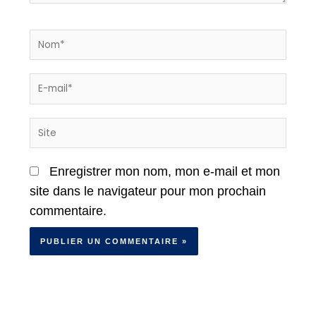
Nom*
E-
mail*
Site
Enregistrer mon nom, mon e-mail et mon
site dans le navigateur pour mon prochain
commentaire.