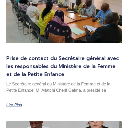
Prise de contact du Secrétaire général avec
les responsables du Ministère de la Femme
et de la Petite Enfance
Le Secrétaire général du Ministère de la Femme et de la
Petite Enfance, M. Allatchi Chérif Galma, a présidé sa
Lire Plus