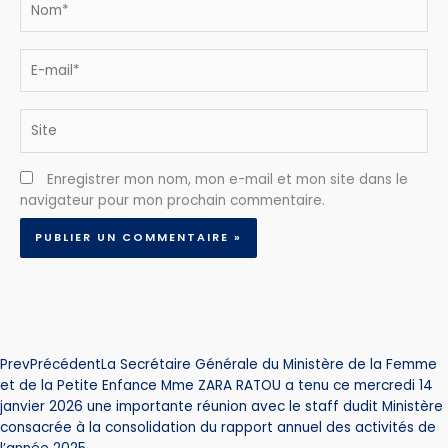
E-
mail*
Site
Enregistrer mon nom, mon e-mail et mon site dans le
navigateur pour mon prochain commentaire.
Prev
Précédent
La Secrétaire Générale du Ministère de la Femme
et de la Petite Enfance Mme ZARA RATOU a tenu ce mercredi 14
janvier 2026 une importante réunion avec le staff dudit Ministère
consacrée à la consolidation du rapport annuel des activités de