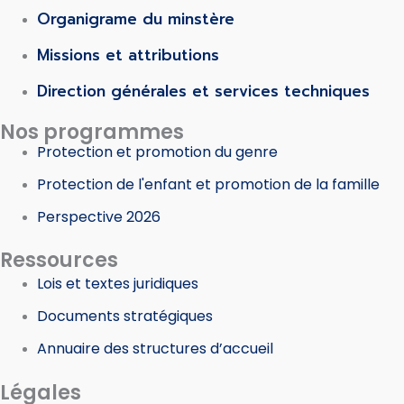
Organigrame du minstère
Missions et attributions
Direction générales et services techniques
Nos programmes
Protection et promotion du genre
Protection de l'enfant et promotion de la famille
Perspective 2026
Ressources
Lois et textes juridiques
Documents stratégiques
Annuaire des structures d’accueil
Légales