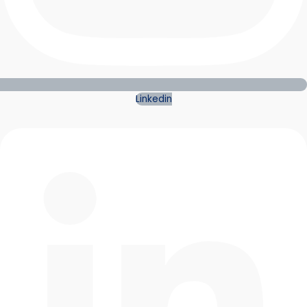
Linkedin