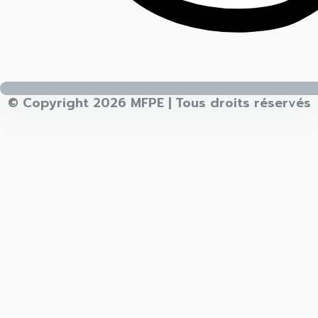
© Copyright 2026 MFPE | Tous droits réservés