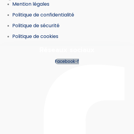
Mention légales
Politique de confidentialité
Politique de sécurité
Politique de cookies
Réseaux sociaux
Facebook-f