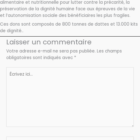
alimentaire et nutritionnelle pour lutter contre la précarité, la
préservation de la dignité humaine face aux épreuves de la vie
et ​l’autonomisation sociale des bénéficiaires les plus fragiles.
Ces dons sont composés de 800 tonnes de dattes et 13.000 kits
de dignité..
Laisser un commentaire
Votre adresse e-mail ne sera pas publiée.
Les champs
obligatoires sont indiqués avec
*
Écrivez
ici…
Nom*