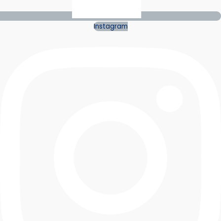
Instagram