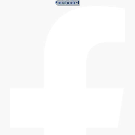
Facebook-f