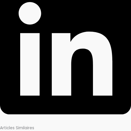
Articles Similaires