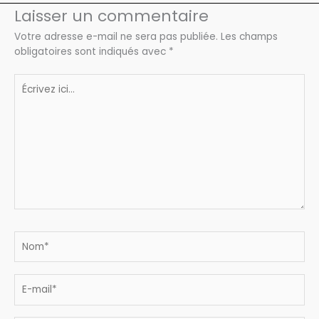
Laisser un commentaire
Votre adresse e-mail ne sera pas publiée.
Les champs
obligatoires sont indiqués avec
*
Écrivez
ici…
Nom*
E-
mail*