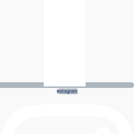
Instagram