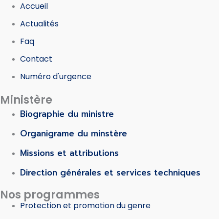
Accueil
Actualités
Faq
Contact
Numéro d'urgence
Ministère
Biographie du ministre
Organigrame du minstère
Missions et attributions
Direction générales et services techniques
Nos programmes
Protection et promotion du genre