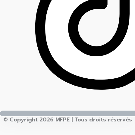
© Copyright 2026 MFPE | Tous droits réservés