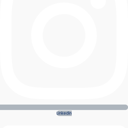
Linkedin