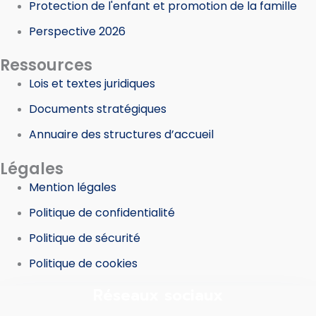
Protection de l'enfant et promotion de la famille
Perspective 2026
Ressources
Lois et textes juridiques
Documents stratégiques
Annuaire des structures d’accueil
Légales
Mention légales
Politique de confidentialité
Politique de sécurité
Politique de cookies
Réseaux sociaux