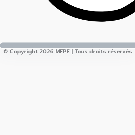
© Copyright 2026 MFPE | Tous droits réservés