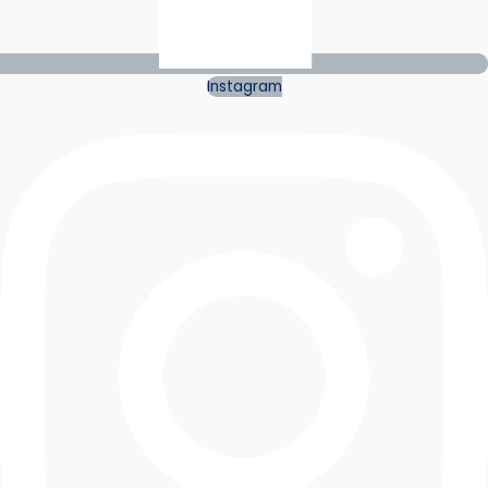
Instagram