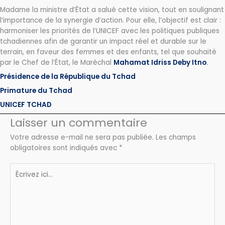
Madame la ministre d’État a salué cette vision, tout en soulignant
l’importance de la synergie d’action. Pour elle, l’objectif est clair :
harmoniser les priorités de l’UNICEF avec les politiques publiques
tchadiennes afin de garantir un impact réel et durable sur le
terrain, en faveur des femmes et des enfants, tel que souhaité
par le Chef de l’État, le Maréchal
Mahamat Idriss Deby Itno
.
Présidence de la République du Tchad
Primature du Tchad
UNICEF TCHAD
Laisser un commentaire
Votre adresse e-mail ne sera pas publiée.
Les champs
obligatoires sont indiqués avec
*
Écrivez
ici…