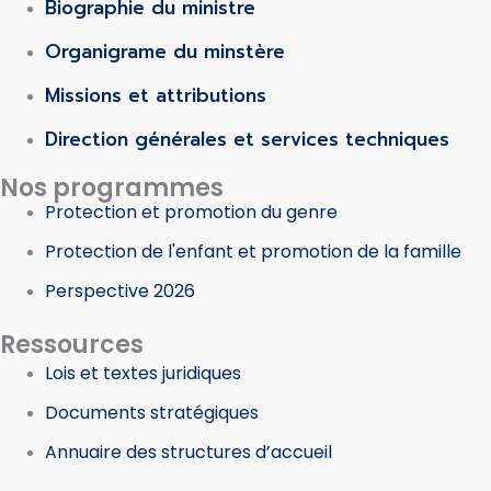
Biographie du ministre
Organigrame du minstère
Missions et attributions
Direction générales et services techniques
Nos programmes
Protection et promotion du genre
Protection de l'enfant et promotion de la famille
Perspective 2026
Ressources
Lois et textes juridiques
Documents stratégiques
Annuaire des structures d’accueil