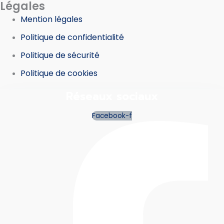
Légales
Mention légales
Politique de confidentialité
Politique de sécurité
Politique de cookies
Réseaux sociaux
Facebook-f