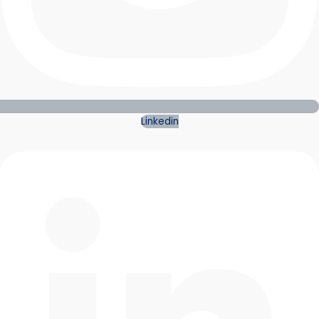
Linkedin