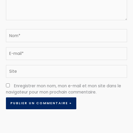
Nom*
E-
mail*
Site
Enregistrer mon nom, mon e-mail et mon site dans le
navigateur pour mon prochain commentaire.