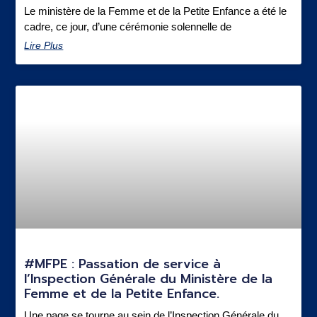
Le ministère de la Femme et de la Petite Enfance a été le
cadre, ce jour, d’une cérémonie solennelle de
Lire Plus
#MFPE : Passation de service à
l’Inspection Générale du Ministère de la
Femme et de la Petite Enfance.
Une page se tourne au sein de l’Inspection Générale du