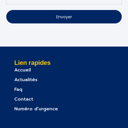
Envoyer
Lien rapides
Accueil
Actualités
Faq
Contact
Numéro d'urgence