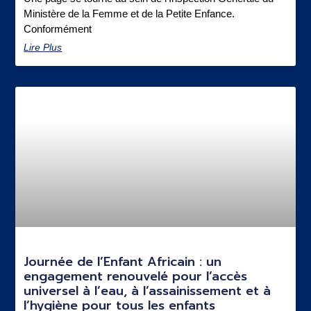
Ministère de la Femme et de la Petite Enfance.
Conformément
Lire Plus
Journée de l’Enfant Africain : un
engagement renouvelé pour l’accès
universel à l’eau, à l’assainissement et à
l’hygiène pour tous les enfants