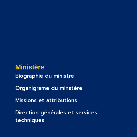
Ministère
Biographie du ministre
Organigrame du minstère
Missions et attributions
Direction générales et services
techniques