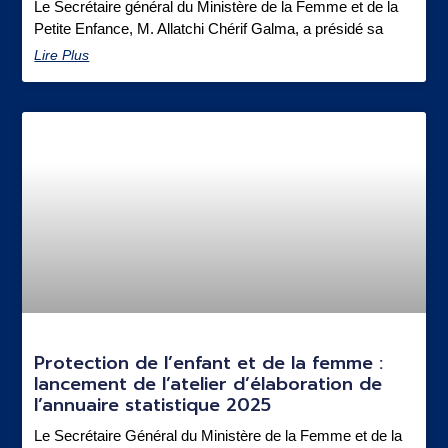
Le Secrétaire général du Ministère de la Femme et de la
Petite Enfance, M. Allatchi Chérif Galma, a présidé sa
Lire Plus
Protection de l’enfant et de la femme :
lancement de l’atelier d’élaboration de
l’annuaire statistique 2025
Le Secrétaire Général du Ministère de la Femme et de la