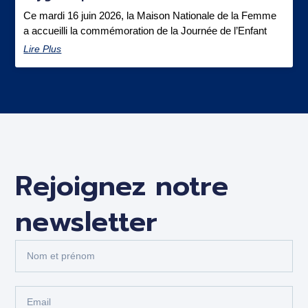
Ce mardi 16 juin 2026, la Maison Nationale de la Femme
a accueilli la commémoration de la Journée de l’Enfant
Lire Plus
Rejoignez notre
newsletter
Nom
et
prénom
Email