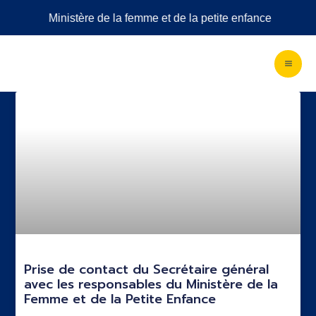
Aller
Ministère de la femme et de la petite enfance
au
contenu
Prise de contact du Secrétaire général
avec les responsables du Ministère de la
Femme et de la Petite Enfance